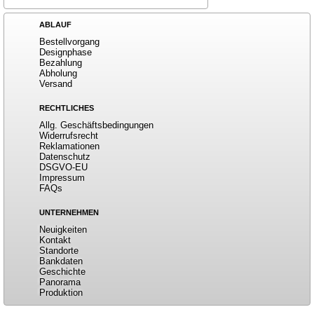
ABLAUF
Bestellvorgang
Designphase
Bezahlung
Abholung
Versand
RECHTLICHES
Allg. Geschäftsbedingungen
Widerrufsrecht
Reklamationen
Datenschutz
DSGVO-EU
Impressum
FAQs
UNTERNEHMEN
Neuigkeiten
Kontakt
Standorte
Bankdaten
Geschichte
Panorama
Produktion