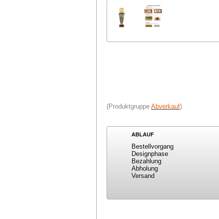
(Produktgruppe
Abverkauf
)
ABLAUF
Bestellvorgang
Designphase
Bezahlung
Abholung
Versand