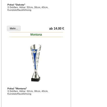
Pokal "Dakota"
3 Größen, Höhe: 32cm, 36cm, 40cm,
Kunststoffausführung
ab 14.00 €
Montana
Pokal "Montana"
3 Größen, Höhe: 32cm, 36cm, 40cm,
Kunststoffausführung