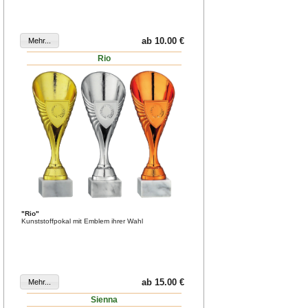
ab 10.00 €
Rio
"Rio"
Kunststoffpokal mit Emblem ihrer Wahl
ab 15.00 €
Sienna