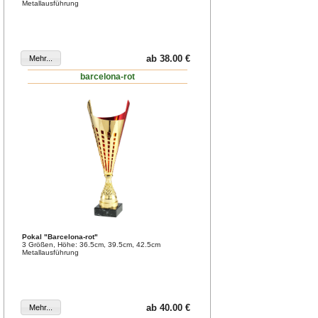
Metallausführung
ab 38.00 €
barcelona-rot
Pokal "Barcelona-rot"
3 Größen, Höhe: 36.5cm, 39.5cm, 42.5cm
Metallausführung
ab 40.00 €