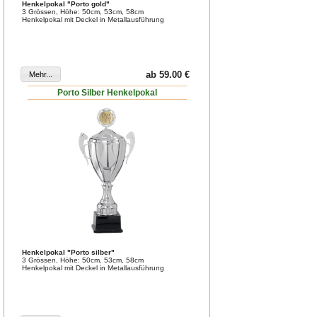
Henkelpokal "Porto gold"
3 Grössen, Höhe: 50cm, 53cm, 58cm
Henkelpokal mit Deckel in Metallausführung
ab 59.00 €
Porto Silber Henkelpokal
Henkelpokal "Porto silber"
3 Grössen, Höhe: 50cm, 53cm, 58cm
Henkelpokal mit Deckel in Metallausführung