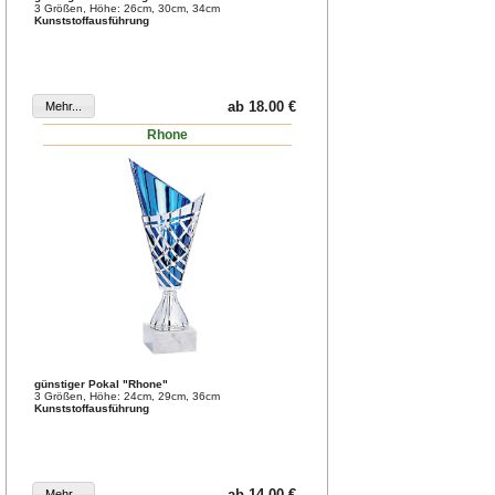
3 Größen, Höhe: 26cm, 30cm, 34cm
Kunststoffausführung
ab 18.00 €
Rhone
günstiger Pokal "Rhone"
3 Größen, Höhe: 24cm, 29cm, 36cm
Kunststoffausführung
ab 14.00 €