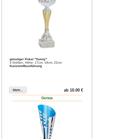
günstiger Pokal "Sunny"
3 Größen, Höhe: 17cm, 19cm, 22cm
Kunststoffausführung
ab 10.00 €
Genua