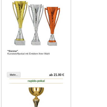
"Sienna"
Kunststoffpokal mit Emblem ihrer Wahl
ab 21.00 €
rapido-pokal