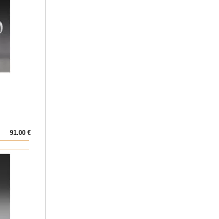
91.00 €