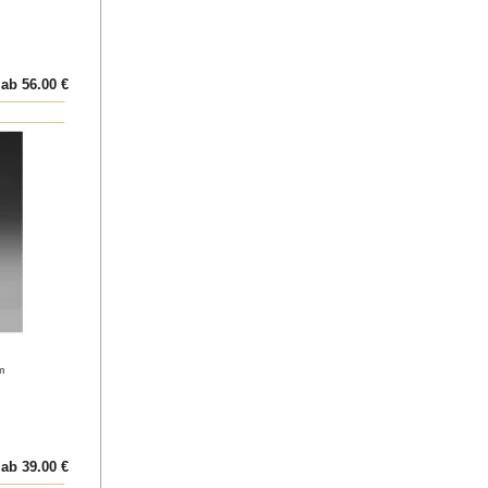
ab 56.00 €
m
ab 39.00 €