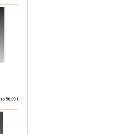
ab 58.00 €