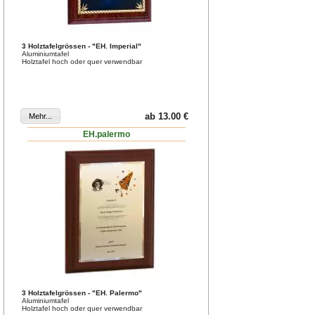
3 Holztafelgrössen - "EH. Imperial"
Aluminiumtafel
Holztafel hoch oder quer verwendbar
ab 13.00 €
EH.palermo
3 Holztafelgrössen - "EH. Palermo"
Aluminiumtafel
Holztafel hoch oder quer verwendbar