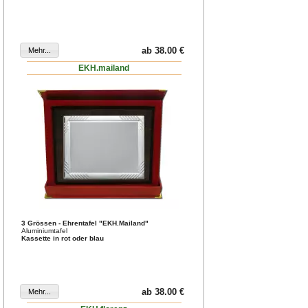
ab 38.00 €
EKH.mailand
3 Grössen - Ehrentafel "EKH.Mailand"
Aluminiumtafel
Kassette in rot oder blau
ab 38.00 €