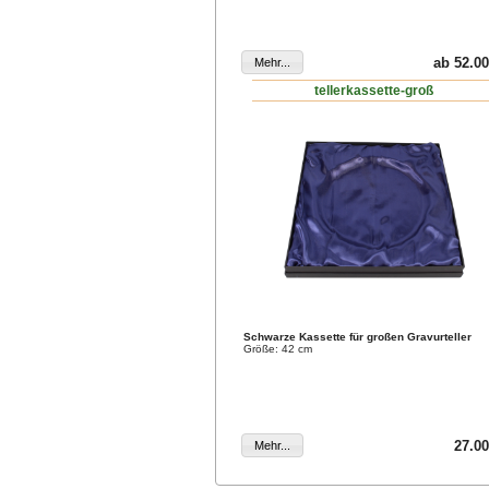
ab 52.00
tellerkassette-groß
Schwarze Kassette für großen Gravurteller
Größe: 42 cm
27.00