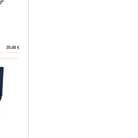
35.00 €