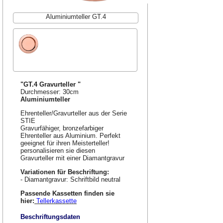
Aluminiumteller GT.4
"GT.4 Gravurteller "
Durchmesser: 30cm
Aluminiumteller
Ehrenteller/Gravurteller aus der Serie
STIE
Gravurfähiger, bronzefarbiger
Ehrenteller aus Aluminium. Perfekt
geeignet für ihren Meisterteller!
personalisieren sie diesen
Gravurteller mit einer Diamantgravur
Variationen für Beschriftung:
- Diamantgravur: Schriftbild neutral
Passende Kassetten finden sie
hier:
Tellerkassette
Beschriftungsdaten