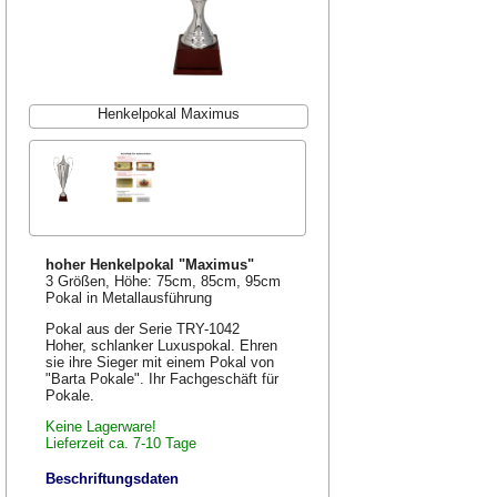
Henkelpokal Maximus
hoher Henkelpokal "Maximus"
3 Größen, Höhe: 75cm, 85cm, 95cm
Pokal in Metallausführung
Pokal aus der Serie TRY-1042
Hoher, schlanker Luxuspokal. Ehren
sie ihre Sieger mit einem Pokal von
"Barta Pokale". Ihr Fachgeschäft für
Pokale.
Keine Lagerware!
Lieferzeit ca. 7-10 Tage
Beschriftungsdaten