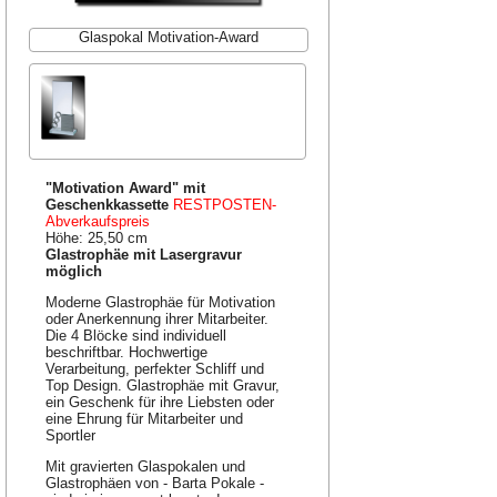
Glaspokal Motivation-Award
"Motivation Award" mit
Geschenkkassette
RESTPOSTEN-
Abverkaufspreis
Höhe: 25,50 cm
Glastrophäe mit Lasergravur
möglich
Moderne Glastrophäe für Motivation
oder Anerkennung ihrer Mitarbeiter.
Die 4 Blöcke sind individuell
beschriftbar. Hochwertige
Verarbeitung, perfekter Schliff und
Top Design. Glastrophäe mit Gravur,
ein Geschenk für ihre Liebsten oder
eine Ehrung für Mitarbeiter und
Sportler
Mit gravierten Glaspokalen und
Glastrophäen von - Barta Pokale -