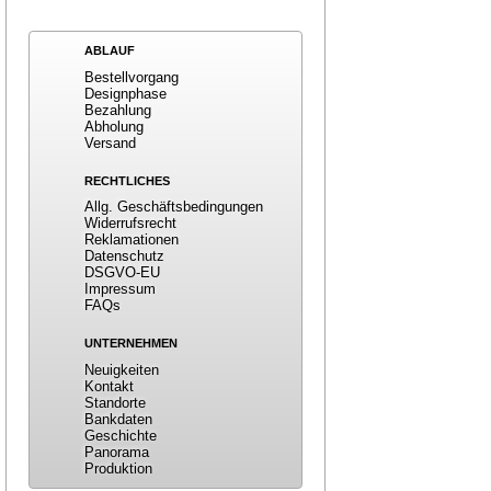
ABLAUF
Bestellvorgang
Designphase
Bezahlung
Abholung
Versand
RECHTLICHES
Allg. Geschäftsbedingungen
Widerrufsrecht
Reklamationen
Datenschutz
DSGVO-EU
Impressum
FAQs
UNTERNEHMEN
Neuigkeiten
Kontakt
Standorte
Bankdaten
Geschichte
Panorama
Produktion