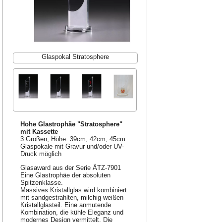
Glaspokal Stratosphere
Hohe Glastrophäe "Stratosphere"
mit Kassette
3 Größen, Höhe: 39cm, 42cm, 45cm
Glaspokale mit Gravur und/oder UV-
Druck möglich
Glasaward aus der Serie ÄTZ-7901
Eine Glastrophäe der absoluten
Spitzenklasse.
Massives Kristallglas wird kombiniert
mit sandgestrahlten, milchig weißen
Kristallglasteil. Eine anmutende
Kombination, die kühle Eleganz und
modernes Design vermittelt. Die