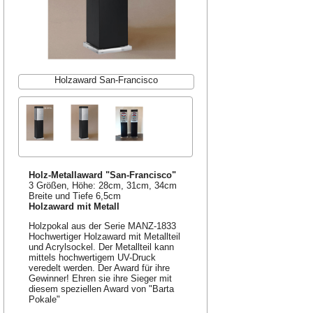
Holzaward San-Francisco
Holz-Metallaward "San-Francisco"
3 Größen, Höhe: 28cm, 31cm, 34cm
Breite und Tiefe 6,5cm
Holzaward mit Metall
Holzpokal aus der Serie MANZ-1833
Hochwertiger Holzaward mit Metallteil
und Acrylsockel. Der Metallteil kann
mittels hochwertigem UV-Druck
veredelt werden. Der Award für ihre
Gewinner! Ehren sie ihre Sieger mit
diesem speziellen Award von "Barta
Pokale"