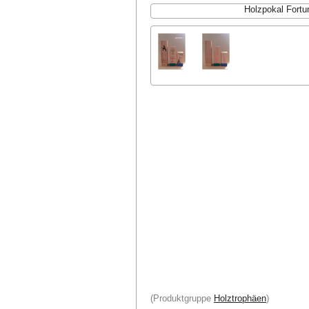
Holzpokal Fortu
(Produktgruppe
Holztrophäen
)