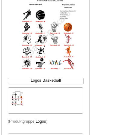
Logos Basketball
(Produktgruppe
Logos
)