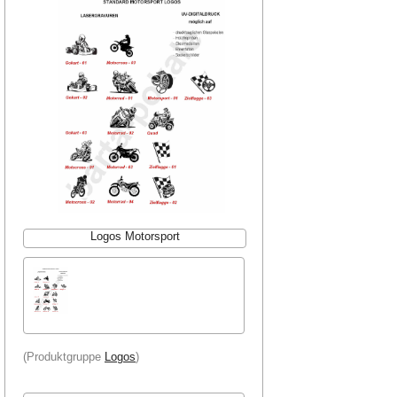
Logos Motorsport
(Produktgruppe
Logos
)