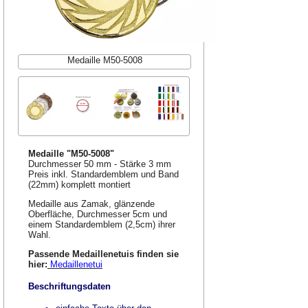
Medaille M50-5008
Medaille "M50-5008"
Durchmesser 50 mm - Stärke 3 mm
Preis inkl. Standardemblem und Band
(22mm) komplett montiert
Medaille aus Zamak, glänzende
Oberfläche, Durchmesser 5cm und
einem Standardemblem (2,5cm) ihrer
Wahl.
Passende Medaillenetuis finden sie
hier:
Medaillenetui
Beschriftungsdaten