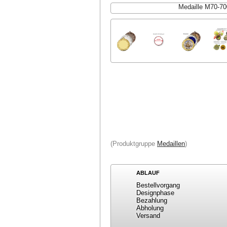
Medaille M70-7
(Produktgruppe
Medaillen
)
ABLAUF
Bestellvorgang
Designphase
Bezahlung
Abholung
Versand