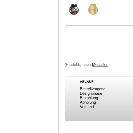
(Produktgruppe
Medaillen
)
ABLAUF
Bestellvorgang
Designphase
Bezahlung
Abholung
Versand