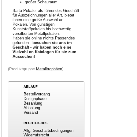
großer Schauraum
Barta Pokale, als führendes Geschäft
für Auszeichnungen aller Art, bietet
ihnen eine große Auswahl an
Pokalen. Von günstigen
Kunststoffpokalen bis hochwertig
versilberten Metallpokalen.
Haben sie online nichts Passendes
gefunden -
besuchen sie uns im
Geschäft - wir haben noch eine
Vielzahl an Katalogen für sie zum
Aussuchen!
(Produktgruppe
Metalltrophäen
)
ABLAUF
Bestellvorgang
Designphase
Bezahlung
Abholung
Versand
RECHTLICHES
Allg. Geschäftsbedingungen
Widerrufsrecht