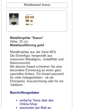
Metallaward Ikarus
Metalltrophäe "Ikarus"
Höhe: 25 cm
Metallausführung gold
Metalltrophäe aus der Serie MOL
Die Ehrenfigur, hergestellt aus
massivem Metallguss, Goldeffekt und
Marmorsockel.
Mit diesem Award schenken Sie eine
besondere Erinnerung an einen ganz
speziellen Anlass. Ein Award passend
für viele Gelegenheiten - ob als
Ehrenpreis, Auszeichnung oder für ein
Jubiläum.
Beschriftungsdaten
einfache Texte über den
Online-Shop
ansonsten per Mail an: