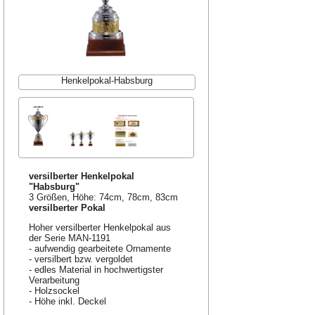
Henkelpokal-Habsburg
versilberter Henkelpokal
"Habsburg"
3 Größen, Höhe: 74cm, 78cm, 83cm
versilberter Pokal
Hoher versilberter Henkelpokal aus
der Serie MAN-1191
- aufwendig gearbeitete Ornamente
- versilbert bzw. vergoldet
- edles Material in hochwertigster
Verarbeitung
- Holzsockel
- Höhe inkl. Deckel