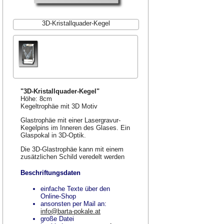
3D-Kristallquader-Kegel
"3D-Kristallquader-Kegel"
Höhe: 8cm
Kegeltrophäe mit 3D Motiv
Glastrophäe mit einer Lasergravur-
Kegelpins im Inneren des Glases. Ein
Glaspokal in 3D-Optik.
Die 3D-Glastrophäe kann mit einem
zusätzlichen Schild veredelt werden
Beschriftungsdaten
einfache Texte über den
Online-Shop
ansonsten per Mail an:
info@barta-pokale.at
große Datei