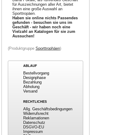
für Auszeichnungen aller Art, bietet
ihnen eine große Auswahl an
Sporttropäen.
Haben sie online nichts Passendes
gefunden - besuchen sie uns im
Geschäft - wir haben noch eine
Vielzahl an Katalogen für sie zum
Aussuchen!
(Produktgruppe
Sporttrophäen
)
ABLAUF
Bestellvorgang
Designphase
Bezahlung
Abholung
Versand
RECHTLICHES
Allg. Geschäftsbedingungen
Widerrufsrecht
Reklamationen
Datenschutz
DSGVO-EU
Impressum