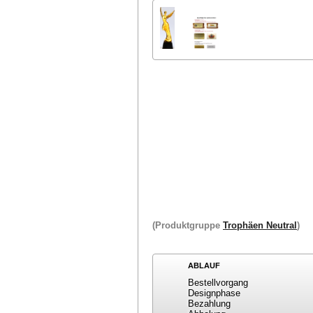
(Produktgruppe
Trophäen Neutral
)
ABLAUF
Bestellvorgang
Designphase
Bezahlung